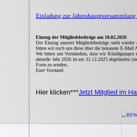
Einladung zur Jahreshauptversammlung
Einzug der Mitgliedsbeiträge am 10.02.2026
Der Einzug unserer Mitgliedsbeiträge steht wieder 
bitten wir euch uns diese über die bekannte E-Mai
Wir bitten um Verständnis, dass wir Kündigungen 
aktuelle Jahr 2026 ist am 31.12.2025 abgelaufen (si
Form zu senden.
Euer Vorstand
Hier klicken***
Jetzt Mitglied im H