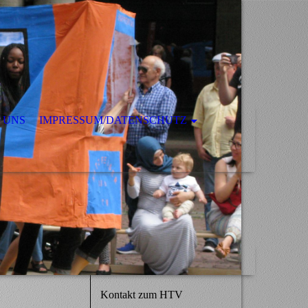
 UNS
IMPRESSUM/DATENSCHUTZ
Kontakt zum HTV