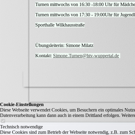
Turnen mittwochs von 16:30 -18:00 Uhr für Mädche
Turnen mittwochs von 17:30 - 19:00Uhr für Jugend
Sporthalle Wilkhausstraße
Übungsleiterin: Simone Milatz
Kontakt:
Simone.Turnen@htv-wuppertal.de
Cookie-Einstellungen
Diese Webseite verwendet Cookies, um Besuchern ein optimales Nutzerer
Datenverarbeitung kann dann auch in einem Drittland erfolgen. Weiter
Technisch notwendige
Diese Cookies sind zum Betrieb der Webseite notwendig, z.B. zum Sch