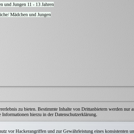
n und Jungen 11 - 13 Jahren
liche/ Mädchen und Jungen
lebnis zu bieten. Bestimmte Inhalte von Drittanbietern werden nur ang
e Informationen hierzu in der Datenschutzerklärung.
utz vor Hackerangriffen und zur Gewährleistung eines konsistenten un