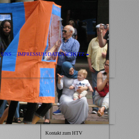
 UNS
IMPRESSUM/DATENSCHUTZ
Kontakt zum HTV