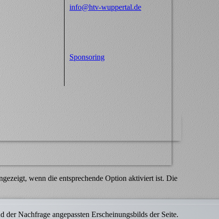
info@htv-wuppertal.de
Sponsoring
ezeigt, wenn die entsprechende Option aktiviert ist. Die
d der Nachfrage angepassten Erscheinungsbilds der Seite.