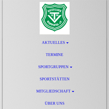
AKTUELLES
TERMINE
SPORTGRUPPEN
SPORTSTÄTTEN
MITGLIEDSCHAFT
ÜBER UNS